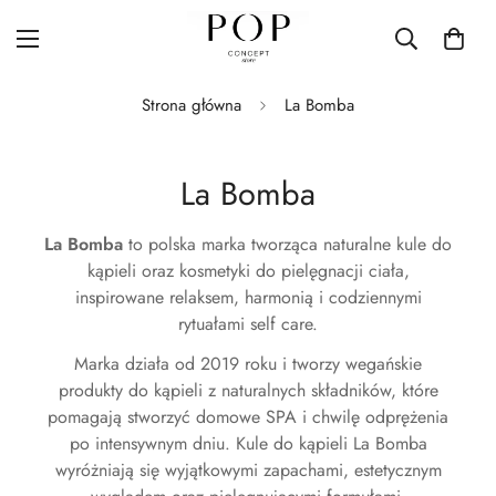
Strona główna
La Bomba
La Bomba
La Bomba
to polska marka tworząca naturalne kule do
kąpieli oraz kosmetyki do pielęgnacji ciała,
inspirowane relaksem, harmonią i codziennymi
rytuałami self care.
Marka działa od 2019 roku i tworzy wegańskie
produkty do kąpieli z naturalnych składników, które
pomagają stworzyć domowe SPA i chwilę odprężenia
po intensywnym dniu. Kule do kąpieli La Bomba
wyróżniają się wyjątkowymi zapachami, estetycznym