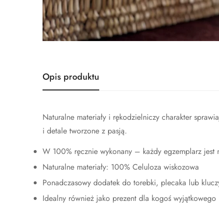
Opis produktu
Naturalne materiały i rękodzielniczy charakter spraw
i detale tworzone z pasją.
W 100% ręcznie wykonany – każdy egzemplarz jest 
Naturalne materiały: 100% Celuloza wiskozowa
Ponadczasowy dodatek do torebki, plecaka lub klucz
Idealny również jako prezent dla kogoś wyjątkowego