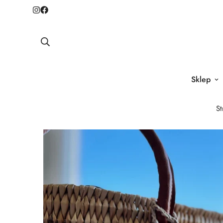
Sklep
St