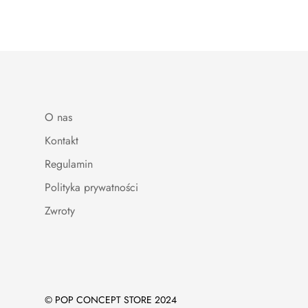
O nas
Kontakt
Regulamin
Polityka prywatności
Zwroty
© POP CONCEPT STORE 2024