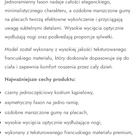
Jednoramienny fason nadaje całości eleganckiego,
minimalistycznego charakteru, a ozdobne marszczone gumy
na plecach tworzą efektowne wykończenie i przyciągają
uwagę subtelnymi detalami. Wysokie wycięcia optycznie
wydłużają nogi oraz podkreślają proporcje sylwetki.
Model został wykonany z wysokiej jakości teksturowanego
francuskiego materiału, który doskonale dopasowuje się do
ciała i zapewnia komfort noszenia przez cały dzień.
Najważniejsze cechy produktu:
czarny jednoczęściowy kostium kąpielowy,
asymetryczny fason na jedno ramię,
ozdobne marszczone gumy na plecach,
wysokie wycięcia optycznie wydłużające nogi,
wykonany z teksturowanego francuskiego materiału premium,