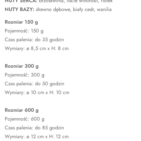
NUTY SERCA:
brzoskwinia, liście winorośli, fiołek
NUTY BAZY:
drewno dębowe, biały cedr, wanilia
Rozmiar 150 g
Pojemność: 150 g
Czas palenia: do 35 godzin
Wymiary: ø 8,5 cm x H: 8 cm
Rozmiar 300 g
Pojemność: 300 g
Czas palenia: do 50 godzin
Wymiary: ø 10 cm x H: 10 cm
Rozmiar 600 g
Pojemność: 600 g
Czas palenia: do 85 godzin
Wymiary: ø 12 cm x H: 12 cm