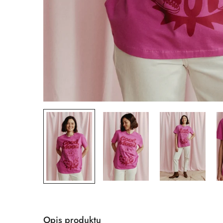
Opis produktu