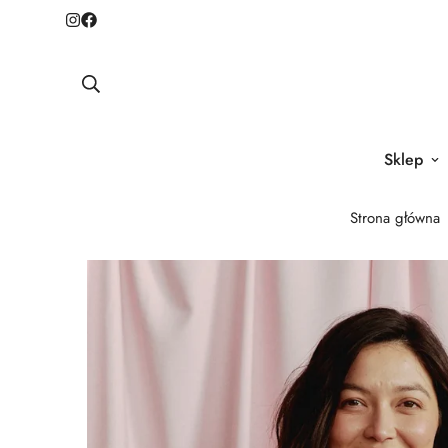
Sklep
Strona główna