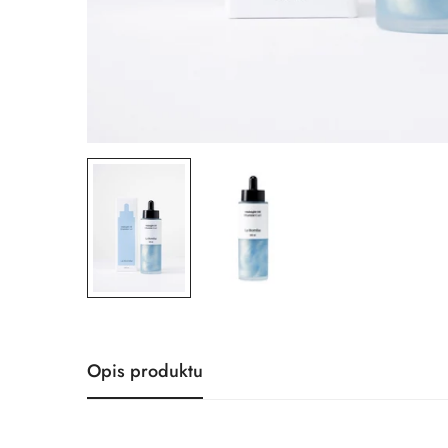
Opis produktu