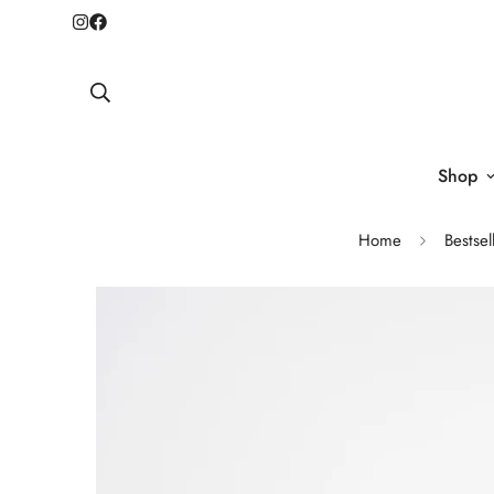
Shop
Home
Bestsel