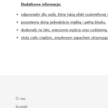
Dodatkowe informacje:
odpowiedni dla osób, które lubią efekt rozświetlonej 
pozostawia skórę jedwabiście miękką i pełną blasku,
doskonały na lato, wieczorne wyjścia oraz codzienną 
otula ciało ciepłym, zmysłowym zapachem utrzymujący
O nas
Kontakt