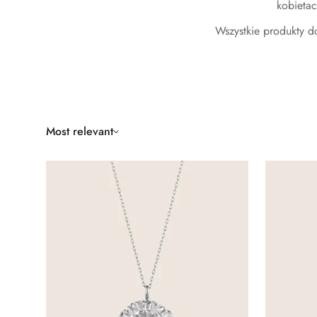
kobietac
Wszystkie produkty 
Most relevant