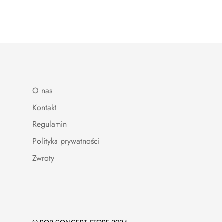
price
price
O nas
Kontakt
Regulamin
Polityka prywatności
Zwroty