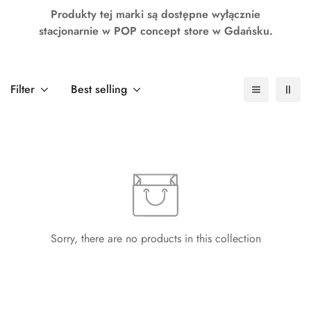
Produkty tej marki są dostępne wyłącznie
stacjonarnie w POP concept store w Gdańsku.
Filter
Best selling
Sorry, there are no products in this collection