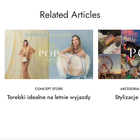
Related Articles
CONCEPT STORE
AKCESORIA
Torebki idealne na letnie wyjazdy
Stylizacje