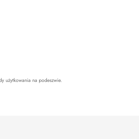
dy użytkowania na podeszwie.