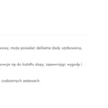
wowy, może posiadać delikatne ślady użytkowania,
owuje się do kształtu stopy, zapewniając wygodę i
 i codziennych zestawach.