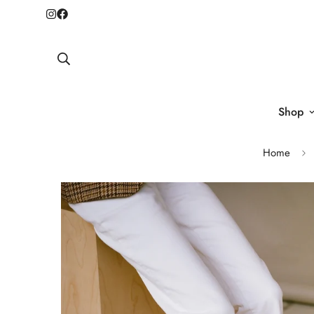
Shop
Home