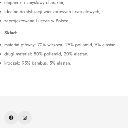
elegancki i zmysłowy charakter,
idealne do stylizacji wieczorowych i casualowych,
zaprojektowane i uszyte w Polsce.
Skład:
materiał główny: 70% wiskoza, 25% poliamid, 5% elastan,
drugi materiał: 80% poliamid, 20% elastan,
kroczek: 95% bambus, 5% elastan.
O nas
Kontakt